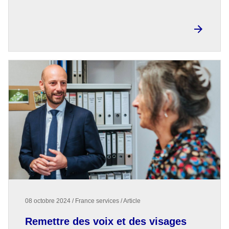
08 octobre 2024 / France services / Article
Remettre des voix et des visages