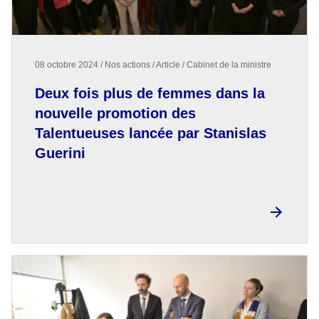
08 octobre 2024 / Nos actions / Article / Cabinet de la ministre
Deux fois plus de femmes dans la
nouvelle promotion des
Talentueuses lancée par Stanislas
Guerini