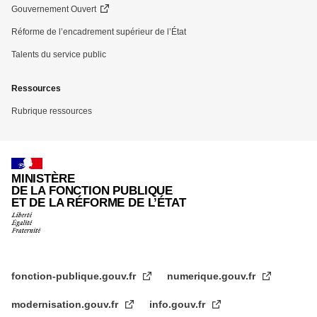
Gouvernement Ouvert
Réforme de l’encadrement supérieur de l’État
Talents du service public
Ressources
Rubrique ressources
MINISTÈRE
DE LA FONCTION PUBLIQUE
ET DE LA RÉFORME DE L’ÉTAT
fonction-publique.gouv.fr
numerique.gouv.fr
modernisation.gouv.fr
info.gouv.fr