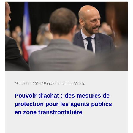
08 octobre 2024 / Fonction publique / Article
Pouvoir d’achat : des mesures de
protection pour les agents publics
en zone transfrontalière