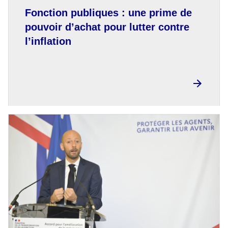
Fonction publiques : une prime de
pouvoir d’achat pour lutter contre
l’inflation