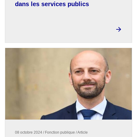
dans les services publics
08 octobre 2024 / Fonction publique / Article