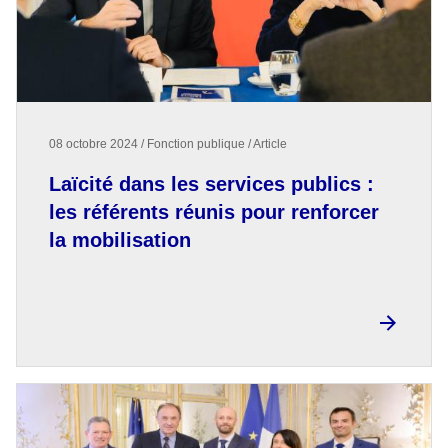
08 octobre 2024 / Fonction publique / Article
Laïcité dans les services publics :
les référents réunis pour renforcer
la mobilisation