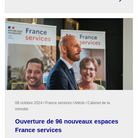
08 octobre 2024 / France services / Article / Cabinet de la
ministre
Ouverture de 96 nouveaux espaces
France services