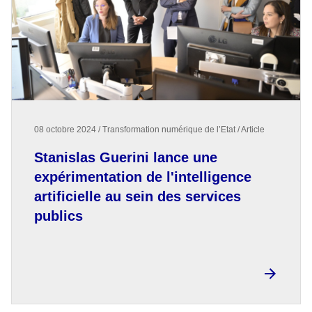
08 octobre 2024 / Transformation numérique de l’Etat / Article
Stanislas Guerini lance une
expérimentation de l'intelligence
artificielle au sein des services
publics