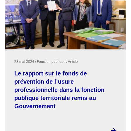
23 mai 2024 / Fonction publique / Article
Le rapport sur le fonds de
prévention de l’usure
professionnelle dans la fonction
publique territoriale remis au
Gouvernement