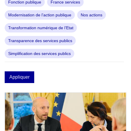
Fonction publique
France services
Modernisation de l’action publique
Nos actions
Transformation numérique de l’Etat
Transparence des services publics
Simplification des services publics