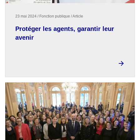
23 mai 2024 / Fonction publique / Article
Protéger les agents, garantir leur
avenir