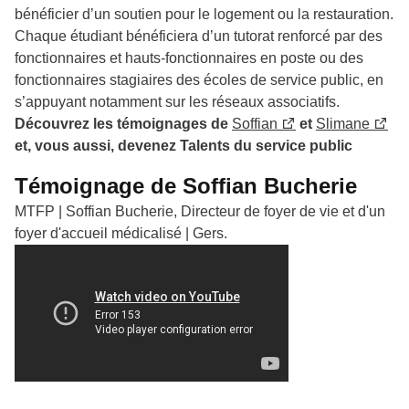
bénéficier d’un soutien pour le logement ou la restauration.
Chaque étudiant bénéficiera d’un tutorat renforcé par des
fonctionnaires et hauts-fonctionnaires en poste ou des
fonctionnaires stagiaires des écoles de service public, en
s’appuyant notamment sur les réseaux associatifs.
Découvrez les témoignages de
Soffian
et
Slimane
et, vous aussi, devenez Talents du service public
Témoignage de Soffian Bucherie
MTFP | Soffian Bucherie, Directeur de foyer de vie et d'un
foyer d'accueil médicalisé | Gers.