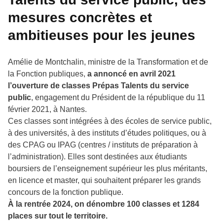
mesures concrètes et
ambitieuses pour les jeunes
Amélie de Montchalin, ministre de la Transformation et de
la Fonction publiques,
a annoncé en avril 2021
l’ouverture de classes Prépas Talents du service
public
, engagement du Président de la république du 11
février 2021, à Nantes.
Ces classes sont intégrées à des écoles de service public,
à des universités, à des instituts d’études politiques, ou à
des CPAG ou IPAG (centres / instituts de préparation à
l’administration). Elles sont destinées aux étudiants
boursiers de l’enseignement supérieur les plus méritants,
en licence et master, qui souhaitent préparer les grands
concours de la fonction publique.
À la rentrée 2024, on dénombre 100 classes et 1284
places sur tout le territoire.