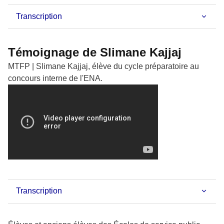
Transcription
Témoignage de Slimane Kajjaj
MTFP | Slimane Kajjaj, élève du cycle préparatoire au
concours interne de l'ENA.
Transcription