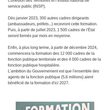
Cohésion des Territoires et l’Institut national de
service public (INSP).
Dès janvier 2023, 300 autres cadres dirigeants
(ambassadeurs, préfets...) recevront cette formation.
Puis, à partir de juillet 2023, 1 500 cadres de l'État
seront formés par mois en moyenne.
Enfin, à plus long terme, à partir de décembre 2024,
commencera la formation des 12 000 cadres de la
fonction publique territoriale et des 4 000 cadres de la
fonction publique hospitalière.
L'ambition du Gouvernement est que l'ensemble des
agents de la fonction publique (5,6 millions) aient
bénéficié de la formation d'ici 2027.