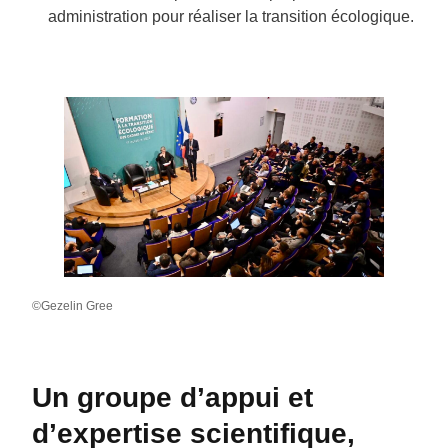
administration pour réaliser la transition écologique.
©Gezelin Gree
Un groupe d’appui et
d’expertise scientifique,