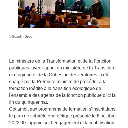
©Gezelin Gree
Le ministère de la Transformation et de la Fonction
publiques, avec l'appui du ministère de la Transition
écologique et de la Cohésion des territoires, a été
chargé par la Première ministre de procéder à la
formation inédite à la transition écologique de
l'ensemble des agents de la fonction publique d'ici la
fin du quinquennat.
Cet ambitieux programme de formation s’inscrit dans
le
plan de sobriété énergétique
présenté le 6 octobre
2022. Il s’appuie sur l’engagement et la mobilisation