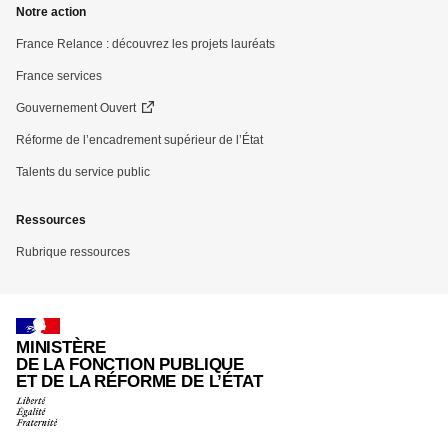
Notre action
France Relance : découvrez les projets lauréats
France services
Gouvernement Ouvert
Réforme de l’encadrement supérieur de l’État
Talents du service public
Ressources
Rubrique ressources
MINISTÈRE
DE LA FONCTION PUBLIQUE
ET DE LA RÉFORME DE L’ÉTAT