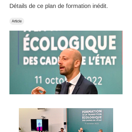
Détails de ce plan de formation inédit.
Article