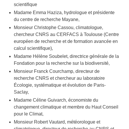
scientifique
Madame Emma Haziza, hydrologue et présidente
du centre de recherche Mayane,
Monsieur Christophe Cassou, climatologue,
chercheur CNRS au CERFACS à Toulouse (Centre
européen de recherche et de formation avancée en
calcul scientifique),
Madame Hélène Soubelet, directrice générale de la
Fondation pour la recherche sur la biodiversité,
Monsieur Franck Courchamp, directeur de
recherche CNRS et chercheur au laboratoire
Écologie, systématique et évolution de Paris-
Saclay,
Madame Céline Guivarch, économiste du
changement climatique et membre du Haut Conseil
pour le Climat,
Monsieur Robert Vautard, météorologue et
climatologue, directeur de recherche au CNRS et