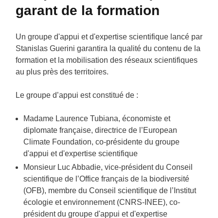
garant de la formation
Un groupe d'appui et d'expertise scientifique lancé par
Stanislas Guerini garantira la qualité du contenu de la
formation et la mobilisation des réseaux scientifiques
au plus près des territoires.
Le groupe d’appui est constitué de :
Madame Laurence Tubiana, économiste et
diplomate française, directrice de l’European
Climate Foundation, co-présidente du groupe
d'appui et d'expertise scientifique
Monsieur Luc Abbadie, vice-président du Conseil
scientifique de l’Office français de la biodiversité
(OFB), membre du Conseil scientifique de l’Institut
écologie et environnement (CNRS-INEE), co-
président du groupe d'appui et d'expertise