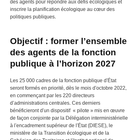
des agents pour répondre aux défis écologiques et
inscrire la planification écologique au cœur des
politiques publiques.
Objectif : former l’ensemble
des agents de la fonction
publique à l’horizon 2027
Les 25 000 cadres de la fonction publique d'État
seront formés en priorité, dès le mois d'octobre 2022,
en commençant par les 220 directeurs
d’administrations centrales. Ces derniers
bénéficieront d'un dispositif « pilote » mis en œuvre
de façon conjointe par la Délégation interministérielle
à l'encadrement supérieur de l'État (DIESE), le
ministère de la Transition écologique et de la