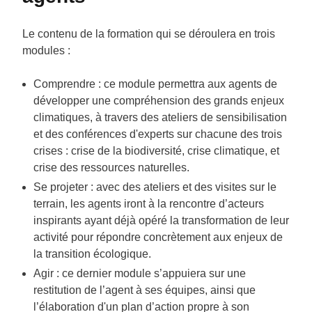
Le contenu de la formation qui se déroulera en trois
modules :
Comprendre : ce module permettra aux agents de
développer une compréhension des grands enjeux
climatiques, à travers des ateliers de sensibilisation
et des conférences d'experts sur chacune des trois
crises : crise de la biodiversité, crise climatique, et
crise des ressources naturelles.
Se projeter : avec des ateliers et des visites sur le
terrain, les agents iront à la rencontre d’acteurs
inspirants ayant déjà opéré la transformation de leur
activité pour répondre concrètement aux enjeux de
la transition écologique.
Agir : ce dernier module s’appuiera sur une
restitution de l’agent à ses équipes, ainsi que
l’élaboration d'un plan d’action propre à son