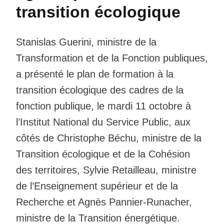
transition écologique
Stanislas Guerini, ministre de la
Transformation et de la Fonction publiques,
a présenté le plan de formation à la
transition écologique des cadres de la
fonction publique, le mardi 11 octobre à
l’Institut National du Service Public, aux
côtés de Christophe Béchu, ministre de la
Transition écologique et de la Cohésion
des territoires, Sylvie Retailleau, ministre
de l’Enseignement supérieur et de la
Recherche et Agnès Pannier-Runacher,
ministre de la Transition énergétique.