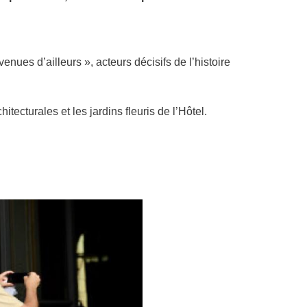
nues d’ailleurs », acteurs décisifs de l’histoire
tecturales et les jardins fleuris de l’Hôtel.