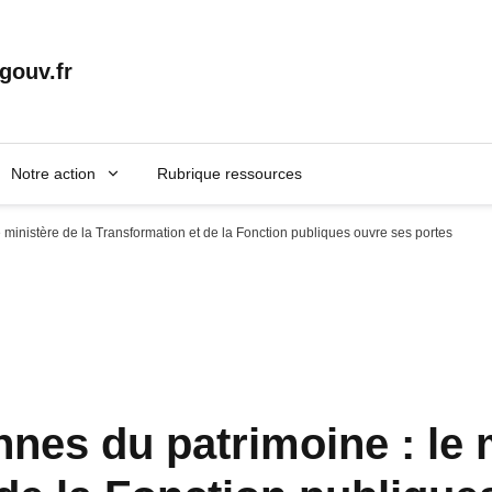
gouv.fr
Notre action
Rubrique ressources
ministère de la Transformation et de la Fonction publiques ouvre ses portes
es du patrimoine : le m