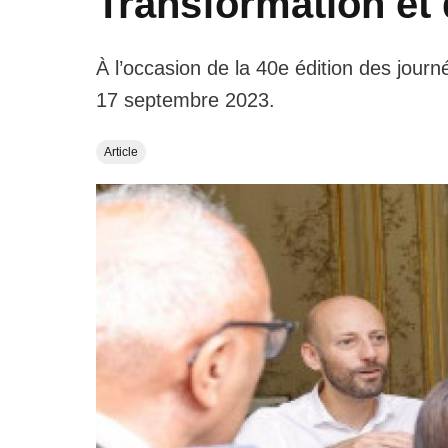
Transformation et 
À l’occasion de la 40e édition des jour
17 septembre 2023.
Article