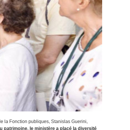
de la Fonction publiques, Stanislas Guerini,
u patrimoine,
le ministère a placé la diversité