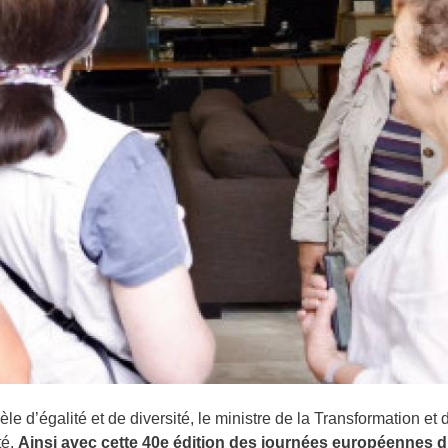
e d’égalité et de diversité, le ministre de la Transformation et 
té.
Ainsi avec cette 40e édition des journées européennes d