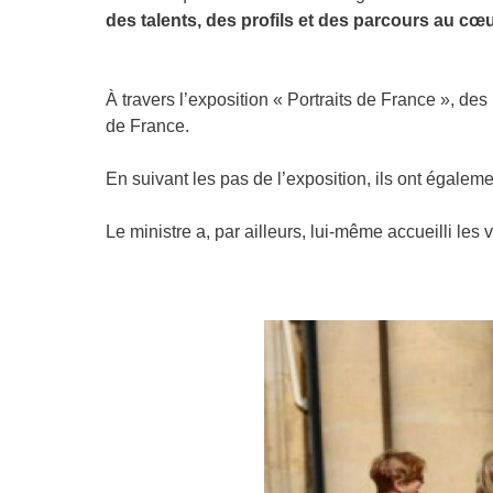
des talents, des profils et des parcours au cœur
À travers l’exposition « Portraits de France », des
de France.
En suivant les pas de l’exposition, ils ont égalemen
Le ministre a, par ailleurs, lui-même accueilli les