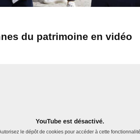
nes du patrimoine en vidéo
YouTube est désactivé.
Autorisez le dépôt de cookies pour accéder à cette fonctionnalité