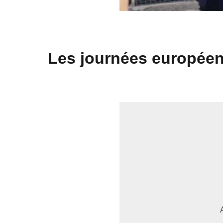
Les journées européen