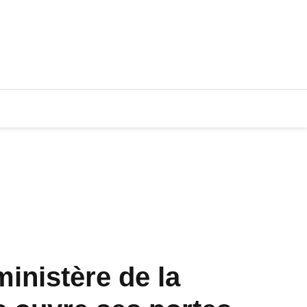
inistère de la