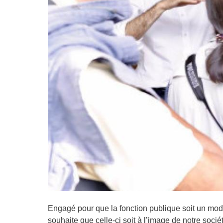
Engagé pour que la fonction publique soit un modèl
souhaite que celle-ci soit à l’image de notre socié