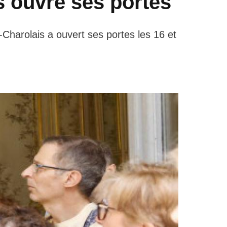
s ouvre ses portes
-Charolais a ouvert ses portes les 16 et