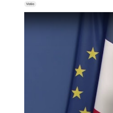
Vidéo