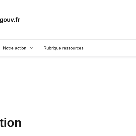
gouv.fr
Notre action
Rubrique ressources
tion