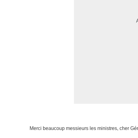
Merci beaucoup messieurs les ministres, cher Géra