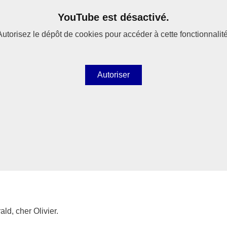
YouTube est désactivé.
Autorisez le dépôt de cookies pour accéder à cette fonctionnalité
Autoriser
ld, cher Olivier.