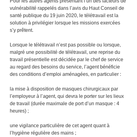
Pour les autres agents présentant l’un des facteurs de
vulnérabilité rappelés dans l’avis du Haut Conseil de
santé publique du 19 juin 2020, le télétravail est la
solution à privilégier lorsque les missions exercées
s’y prêtent.
Lorsque le télétravail n’est pas possible ou lorsque,
malgré une possibilité de télétravail, une reprise du
travail présentielle est décidée par le chef de service
au regard des besoins du service, l’agent bénéficie
des conditions d’emploi aménagées, en particulier :
la mise à disposition de masques chirurgicaux par
l’employeur à l’agent, qui devra le porter sur les lieux
de travail (durée maximale de port d’un masque : 4
heures) ;
une vigilance particulière de cet agent quant à
l’hygiène régulière des mains ;