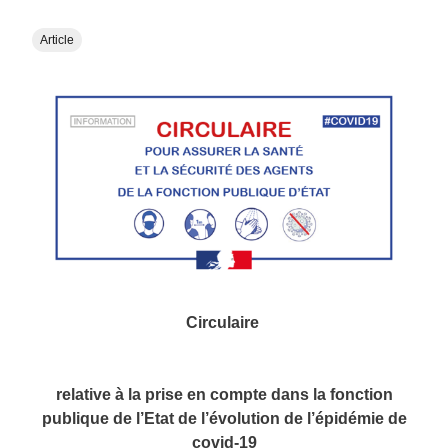
Article
Circulaire
relative à la prise en compte dans la fonction
publique de l’Etat de l’évolution de l’épidémie de
covid-19