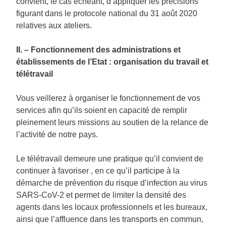
convient, le cas échéant, d’appliquer les précisions
figurant dans le protocole national du 31 août 2020
relatives aux ateliers.
II. – Fonctionnement des administrations et
établissements de l’Etat : organisation du travail et
télétravail
Vous veillerez à organiser le fonctionnement de vos
services afin qu’ils soient en capacité de remplir
pleinement leurs missions au soutien de la relance de
l’activité de notre pays.
Le télétravail demeure une pratique qu’il convient de
continuer à favoriser , en ce qu’il participe à la
démarche de prévention du risque d’infection au virus
SARS-CoV-2 et permet de limiter la densité des
agents dans les locaux professionnels et les bureaux,
ainsi que l’affluence dans les transports en commun,