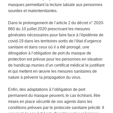
masques permettant la lecture labiale aux personnes
sourdes et malentendantes.
Dans le prolongement de l’article 2 du décret n° 2020-
860 du 10 juillet 2020 prescrivant les mesures
générales nécessaires pour faire face à l'épidémie de
covid-19 dans les territoires sortis de l'état d'urgence
sanitaire et dans ceux où il a été prorogé, une
dérogation à l’obligation de port du masque de
protection est prévue pour les personnes en situation
de handicap munies d’un certificat médical le justifiant
et qui mettent en œuvre les mesures sanitaires de
nature à prévenir la propagation du virus.
Enfin, des adaptations à l’obligation de port
permanent du masque peuvent, le cas échéant, être
mises en place sécurité de vos agents dans les
conditions prévues par le protocole sanitaire précité. Il