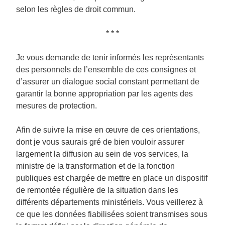
selon les règles de droit commun.
* * *
Je vous demande de tenir informés les représentants
des personnels de l’ensemble de ces consignes et
d’assurer un dialogue social constant permettant de
garantir la bonne appropriation par les agents des
mesures de protection.
Afin de suivre la mise en œuvre de ces orientations,
dont je vous saurais gré de bien vouloir assurer
largement la diffusion au sein de vos services, la
ministre de la transformation et de la fonction
publiques est chargée de mettre en place un dispositif
de remontée régulière de la situation dans les
différents départements ministériels. Vous veillerez à
ce que les données fiabilisées soient transmises sous