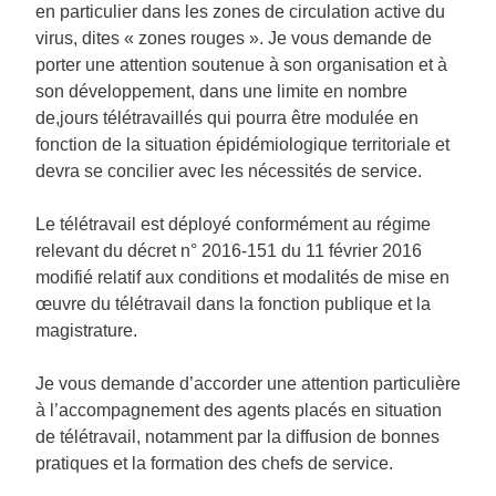
en particulier dans les zones de circulation active du
virus, dites « zones rouges ». Je vous demande de
porter une attention soutenue à son organisation et à
son développement, dans une limite en nombre
de,jours télétravaillés qui pourra être modulée en
fonction de la situation épidémiologique territoriale et
devra se concilier avec les nécessités de service.
Le télétravail est déployé conformément au régime
relevant du décret n° 2016-151 du 11 février 2016
modifié relatif aux conditions et modalités de mise en
œuvre du télétravail dans la fonction publique et la
magistrature.
Je vous demande d’accorder une attention particulière
à l’accompagnement des agents placés en situation
de télétravail, notamment par la diffusion de bonnes
pratiques et la formation des chefs de service.