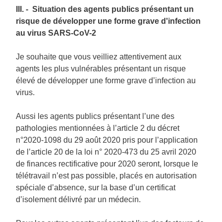
III. - Situation des agents publics présentant un
risque de développer une forme grave d'infection
au virus SARS-CoV-2
Je souhaite que vous veilliez attentivement aux
agents les plus vulnérables présentant un risque
élevé de développer une forme grave d’infection au
virus.
Aussi les agents publics présentant l’une des
pathologies mentionnées à l’article 2 du décret
n°2020-1098 du 29 août 2020 pris pour l’application
de l’article 20 de la loi n° 2020-473 du 25 avril 2020
de finances rectificative pour 2020 seront, lorsque le
télétravail n’est pas possible, placés en autorisation
spéciale d’absence, sur la base d’un certificat
d’isolement délivré par un médecin.