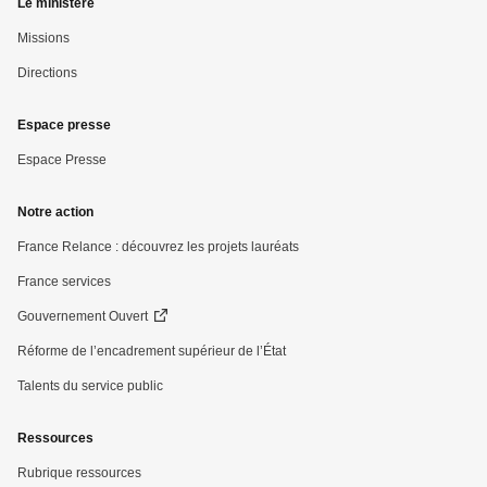
Le ministère
Missions
Directions
Espace presse
Espace Presse
Notre action
France Relance : découvrez les projets lauréats
France services
Gouvernement Ouvert
Réforme de l’encadrement supérieur de l’État
Talents du service public
Ressources
Rubrique ressources