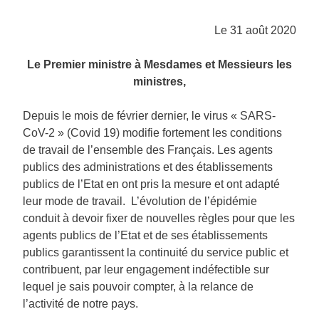
Le 31 août 2020
Le Premier ministre à Mesdames et Messieurs les
ministres,
Depuis le mois de février dernier, le virus « SARS-
CoV-2 » (Covid 19) modifie fortement les conditions
de travail de l’ensemble des Français. Les agents
publics des administrations et des établissements
publics de l’Etat en ont pris la mesure et ont adapté
leur mode de travail. L’évolution de l’épidémie
conduit à devoir fixer de nouvelles règles pour que les
agents publics de l’Etat et de ses établissements
publics garantissent la continuité du service public et
contribuent, par leur engagement indéfectible sur
lequel je sais pouvoir compter, à la relance de
l’activité de notre pays.