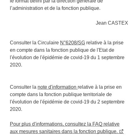
le format défini par la direction générale de
l’administration et de la fonction publique.
Jean CASTEX
Consulter la Circulaire
N°6208/SG
relative à la prise
en compte dans la fonction publique de l'Etat de
l'évolution de l'épidémie de covid-19 du 1 septembre
2020.
Consulter la
note d'information
relative à la prise en
compte dans la fonction publique territoriale de
l'évolution de l'épidémie de covid-19 du 2 septembre
2020.
Pour plus d'informations, consultez la FAQ relative
aux mesures sanitaires dans la fonction publique.