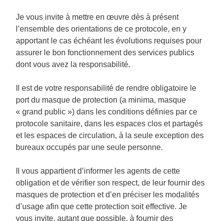
Je vous invite à mettre en œuvre dès à présent
l’ensemble des orientations de ce protocole, en y
apportant le cas échéant les évolutions requises pour
assurer le bon fonctionnement des services publics
dont vous avez la responsabilité.
Il est de votre responsabilité de rendre obligatoire le
port du masque de protection (a minima, masque
« grand public »)
dans les conditions définies par ce
protocole sanitaire, dans les espaces clos et partagés
et les espaces de circulation, à la seule exception des
bureaux occupés par une seule personne.
Il vous appartient d’informer les agents de cette
obligation et de vérifier son respect, de leur fournir des
masques de protection et d’en préciser les modalités
d’usage afin que cette protection soit effective. Je
vous invite, autant que possible, à fournir des