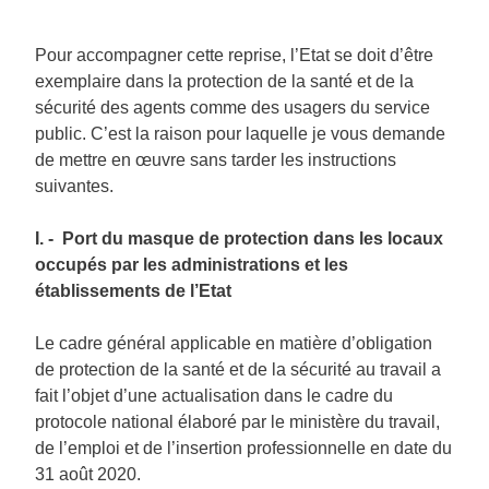
Pour accompagner cette reprise, l’Etat se doit d’être
exemplaire dans la protection de la santé et de la
sécurité des agents comme des usagers du service
public. C’est la raison pour laquelle je vous demande
de mettre en œuvre sans tarder les instructions
suivantes.
I. - Port du masque de protection dans les locaux
occupés par les administrations et les
établissements de l’Etat
Le cadre général applicable en matière d’obligation
de protection de la santé et de la sécurité au travail a
fait l’objet d’une actualisation dans le cadre du
protocole national élaboré par le ministère du travail,
de l’emploi et de l’insertion professionnelle en date du
31 août 2020.