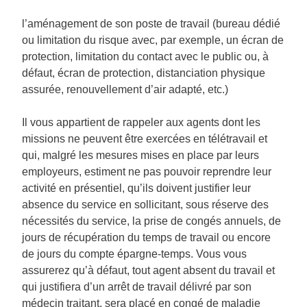
l’aménagement de son poste de travail (bureau dédié
ou limitation du risque avec, par exemple, un écran de
protection, limitation du contact avec le public ou, à
défaut, écran de protection, distanciation physique
assurée, renouvellement d’air adapté, etc.)
Il vous appartient de rappeler aux agents dont les
missions ne peuvent être exercées en télétravail et
qui, malgré les mesures mises en place par leurs
employeurs, estiment ne pas pouvoir reprendre leur
activité en présentiel, qu’ils doivent justifier leur
absence du service en sollicitant, sous réserve des
nécessités du service, la prise de congés annuels, de
jours de récupération du temps de travail ou encore
de jours du compte épargne-temps. Vous vous
assurerez qu’à défaut, tout agent absent du travail et
qui justifiera d’un arrêt de travail délivré par son
médecin traitant, sera placé en congé de maladie